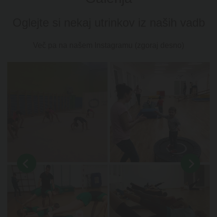
Oglejte si nekaj utrinkov iz naših vadb
Več pa na našem Instagramu (zgoraj desno)