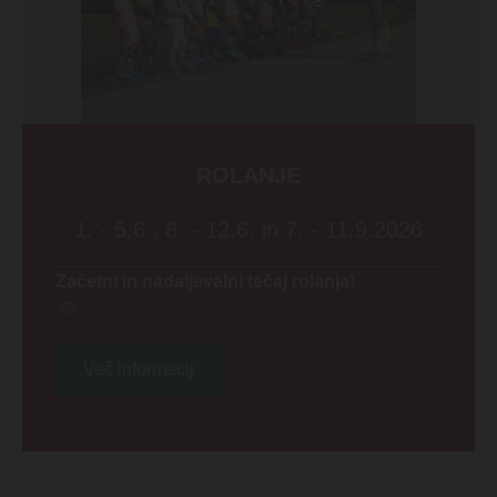
ROLANJE
1. - 5.6., 8. - 12.6. in 7. - 11.9.2026
Začetni in nadaljevalni tečaj rolanja!
💚
Več informacij