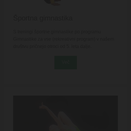
Športna gimnastika
S treningi športne gimnastike po programu
Gimnastike za vse (rekreativni program) v našem
društvu pričnejo otroci od 5. leta dalje.
Več