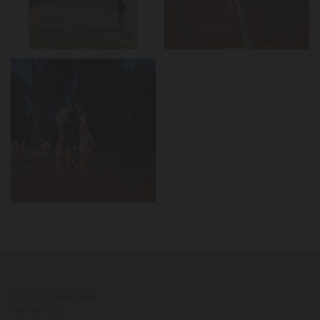
Športno društvo Moste
Proletarska 3